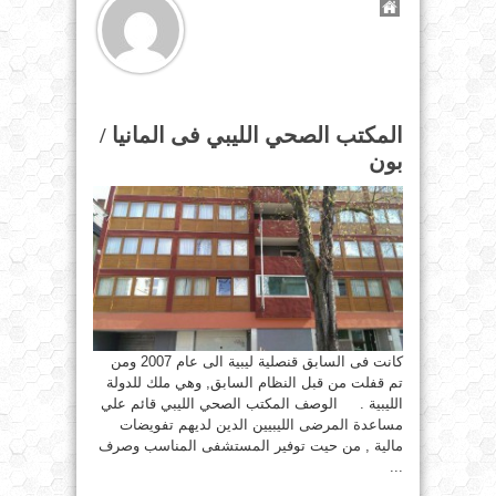
المكتب الصحي الليبي فى المانيا /
بون
كانت فى السابق قنصلية ليبية الى عام 2007 ومن
تم قفلت من قبل النظام السابق, وهي ملك للدولة
الليبية . الوصف المكتب الصحي الليبي قائم علي
مساعدة المرضى الليبيين الدين لديهم تفويضات
مالية , من حيت توفير المستشفى المناسب وصرف
...