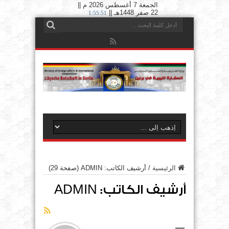
الجمعة 7 أغسطس 2026 م ||
22 صفر 1448هـ ||
1:55:52
الرئيسية
/
أرشيف الكاتب: ADMIN
(صفحة 29)
أرشيف الكاتب: ADMIN