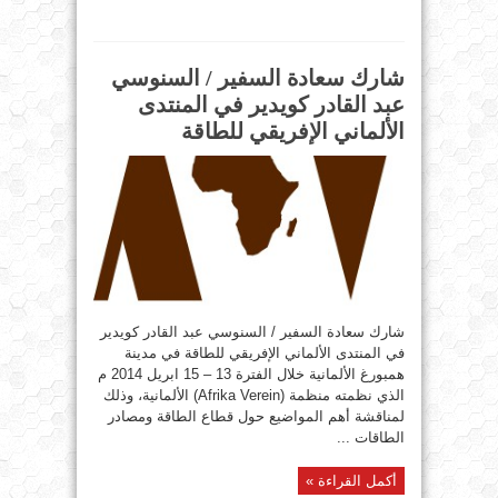
شارك سعادة السفير / السنوسي
عبد القادر كويدير في المنتدى
الألماني الإفريقي للطاقة
شارك سعادة السفير / السنوسي عبد القادر كويدير
في المنتدى الألماني الإفريقي للطاقة في مدينة
همبورغ الألمانية خلال الفترة 13 – 15 ابريل 2014 م
الذي نظمته منظمة (Afrika Verein) الألمانية، وذلك
لمناقشة أهم المواضيع حول قطاع الطاقة ومصادر
الطاقات ...
أكمل القراءة »