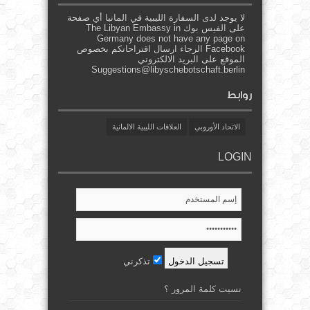
لا يوجد لدى السفارة الليبية في المانيا أي صفحة
على الفيس بوك The Libyan Embassy in
Germany does not have any page on
Facebook الرجاء ارسال اقتراحاتكم بخصوص
الموقع على البريد الالكتروني
Suggestions@libyschebotschaft.berlin
روابط
الاتحاد الأوروبي
العلاقات الليبية الالمانية
LOGIN
تذكرني
نسيت كلمة المرور ؟