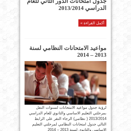
جدول امتحانات الدور الثاني للعام
الدراسي 2013/2014
أكمل القراءة »
مواعيد الامتحانات النظامي لسنة
2013 – 2014
لرؤية جدول مواعيد الامتحانات لسنوات النقل
بمرحلتي التعليم الاساسي والثانوي للعام الدراسي
2013/2014 ( نظامي) الرجاء النقر على الرابط
التالي جدول امتحانات النظامي لمرحلتي التعليم
الاساسي والثانوي لسنة 2013 – 2014