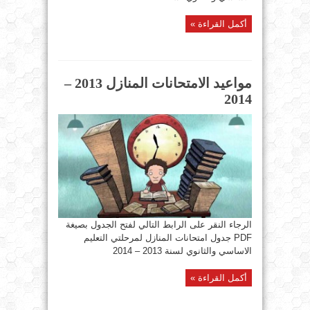
أكمل القراءة »
مواعيد الامتحانات المنازل 2013 –
2014
الرجاء النقر على الرابط التالي لفتح الجدول بصيغة
PDF جدول امتحانات المنازل لمرحلتي التعليم
الاساسي والثانوي لسنة 2013 – 2014
أكمل القراءة »