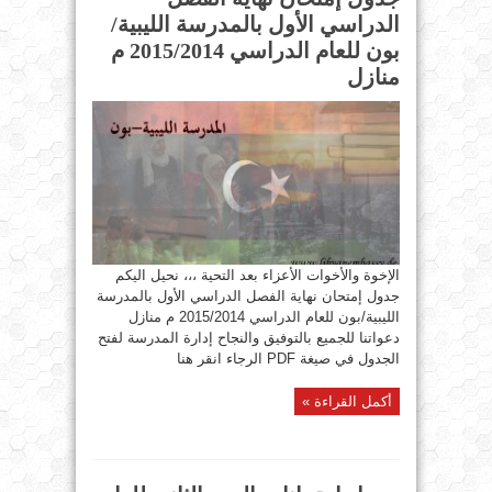
الدراسي الأول بالمدرسة الليبية/
بون للعام الدراسي 2015/2014 م
منازل
الإخوة والأخوات الأعزاء بعد التحية ،،، نحيل اليكم
جدول إمتحان نهاية الفصل الدراسي الأول بالمدرسة
الليبية/بون للعام الدراسي 2015/2014 م منازل ​
دعواتنا للجميع بالتوفيق والنجاح إدارة المدرسة لفتح
الجدول في صيغة PDF الرجاء انقر هنا
أكمل القراءة »