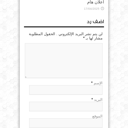
اعلان هام
17/04/2025
اضف رد
لن يتم نشر البريد الإلكتروني . الحقول المطلوبة
مشار لها بـ
*
الإسم
*
البريد
*
الموقع