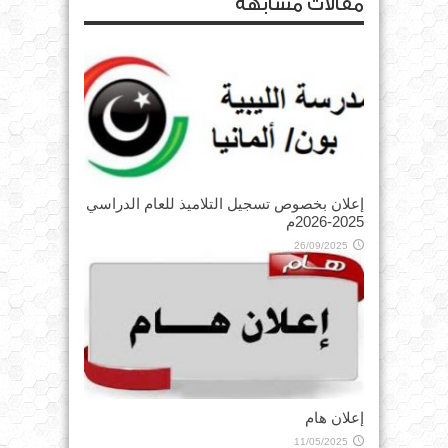
مقالات مشابهة
إعلان بخصوص تسجيل التلاميذ للعام الدراسي
2025-2026م
26/09/2025
إعلان هام
11/05/2025