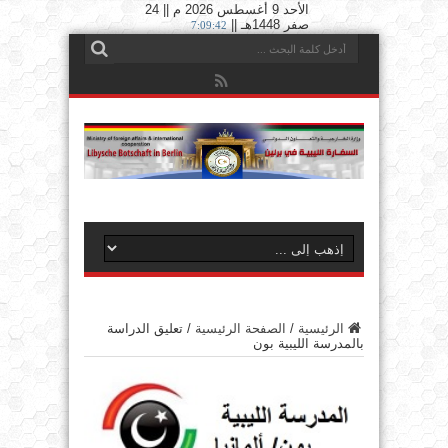
الأحد 9 أغسطس 2026 م || 24
صفر 1448هـ ||
7:09:43
الرئيسية
/
الصفحة الرئيسية
/
تعليق الدراسة
بالمدرسة الليبية بون