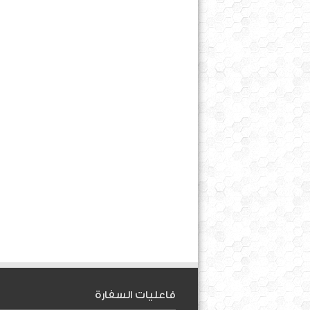
فاعليات السفارة