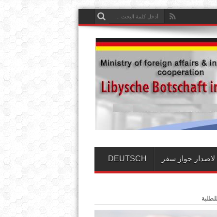
لاصدار جواز سفر
DEUTSCH
لطلبة