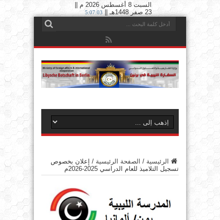
السبت 8 أغسطس 2026 م ||
23 صفر 1448هـ ||
5:07:04
الرئيسية
/
الصفحة الرئيسية
/
إعلان بخصوص
تسجيل التلاميذ للعام الدراسي 2025-2026م