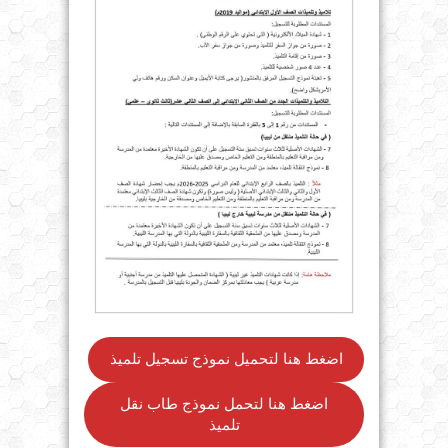
اضغط هنا لتحميل نموذج تسجيل تلميذ
اضغط هنا لتحمل نموذج طاب نقل
تلميذ