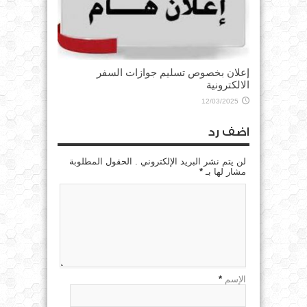
إعلان بخصوص تسليم جوازات السفر
الالكترونية
12/03/2025
اضف رد
لن يتم نشر البريد الإلكتروني . الحقول المطلوبة
مشار لها بـ
*
الإسم
*