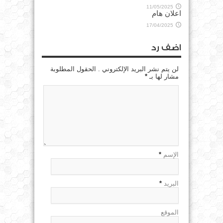
11/05/2025
اعلان هام
17/04/2025
اضف رد
لن يتم نشر البريد الإلكتروني . الحقول المطلوبة
مشار لها بـ
*
الإسم
*
البريد
*
الموقع