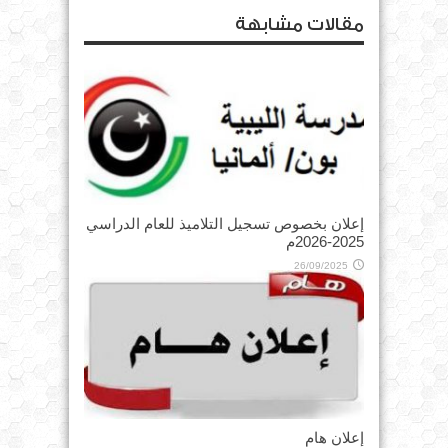
مقالات مشابهة
إعلان بخصوص تسجيل التلاميذ للعام الدراسي
2025-2026م
26/09/2025
إعلان هام