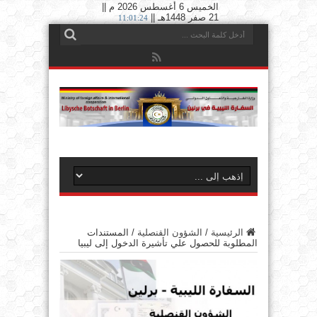
الخميس 6 أغسطس 2026 م ||
21 صفر 1448هـ ||
11:01:25
الرئيسية
/
الشؤون القنصلية
/
المستندات
المطلوبة للحصول علي تأشيرة الدخول إلى ليبيا