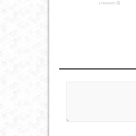
17/04/2025