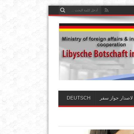
لاصدار جواز سفر
DEUTSCH