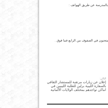
 بالمدرسة عن طريق الهواتف :
التالي:
إعلان عن زيارات مرتقبة للمستشار الثقافي
بالسفارة الليبية برلين للطلبة الليبيين في
اماكن تواجدهم بمختلف الولايات الألمانية