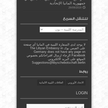
جمهورية المانيا الإتحادية
26/09/2019
للتنقل السريع
للتنقل
السريع
لا يوجد لدى السفارة الليبية في المانيا أي صفحة
على الفيس بوك The Libyan Embassy in
Germany does not have any page on
Facebook الرجاء ارسال اقتراحاتكم بخصوص
الموقع على البريد الالكتروني
Suggestions@libyschebotschaft.berlin
روابط
الاتحاد الأوروبي
العلاقات الليبية الالمانية
LOGIN