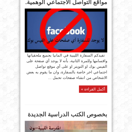
مواقع التواصل الاجتماعي الوهمية.
تفيدكم السفارة الليبية في المانيا بجميع ملحقياتها
واقسامها وللمرة الثانية، بأنه لا يوجد أي صفحة على
الفيس بوك او التويتر او على أي موقع تواصل
اجتماعي اخر خاصة بالسفارة، وان ما يقوم به بعض
الاشخاص من انشاء صفحات تحمل ...
أكمل القراءة »
بخصوص الكتب الدراسية الجديدة