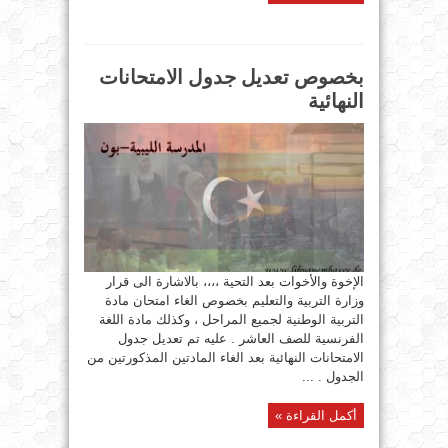
بخصوص تعديل جدول الامتحانات
النهائية
الإخوة والأخوات بعد التحية ،،،، بالاشارة الى قرار
وزارة التربية والتعليم بخصوص الغاء امتحان مادة
التربية الوطنية لجميع المراحل ، وكذلك مادة اللغة
الفرنسية للصف العاشر . عليه تم تعديل جدول
الامتحانات النهائية بعد الغاء المادتين المذكورتين من
الجدول . ...
أكمل القراءة »