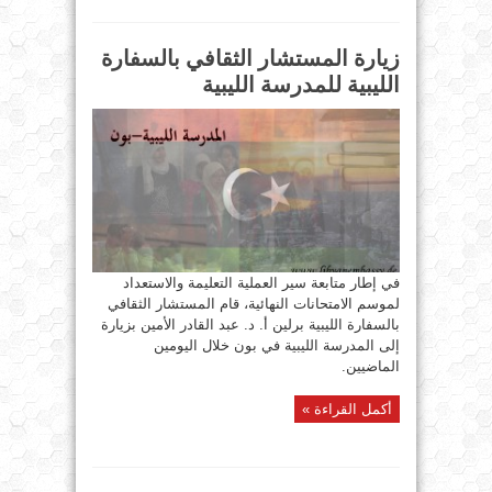
زيارة المستشار الثقافي بالسفارة
الليبية للمدرسة الليبية
في إطار متابعة سير العملية التعليمة والاستعداد
لموسم الامتحانات النهائية، قام المستشار الثقافي
بالسفارة الليبية برلين أ. د. عبد القادر الأمين بزيارة
إلى المدرسة الليبية في بون خلال اليومين
الماضيين.
أكمل القراءة »