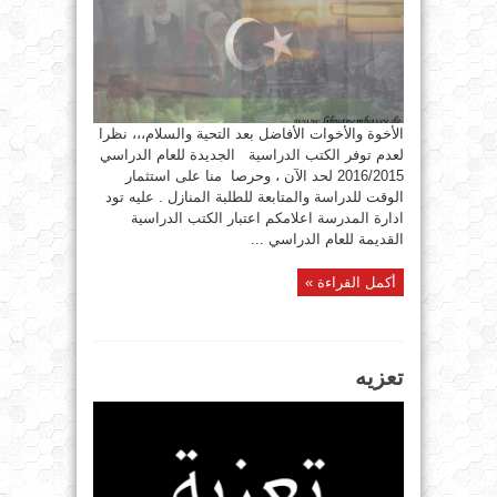
الأخوة والأخوات الأفاضل بعد التحية والسلام،،، نظرا
لعدم توفر الكتب الدراسية الجديدة للعام الدراسي
2016/2015 لحد الآن ، وحرصا منا على استثمار
الوقت للدراسة والمتابعة للطلبة المنازل . عليه تود
ادارة المدرسة اعلامكم اعتبار الكتب الدراسية
القديمة للعام الدراسي ...
أكمل القراءة »
تعزيه