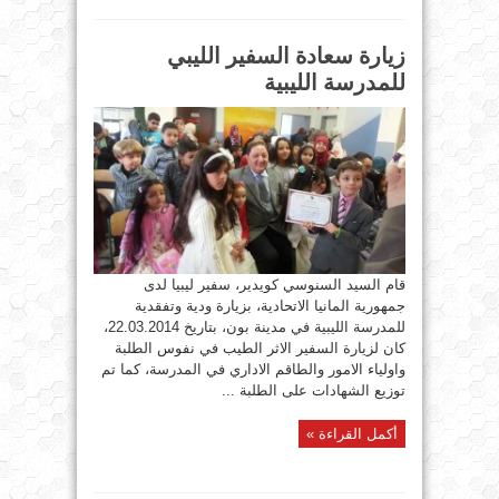
زيارة سعادة السفير الليبي
للمدرسة الليبية
قام السيد السنوسي كويدير، سفير ليبيا لدى
جمهورية المانيا الاتحادية، بزيارة ودية وتفقدية
للمدرسة الليبية في مدينة بون، بتاريخ 22.03.2014،
كان لزيارة السفير الاثر الطيب في نفوس الطلبة
واولياء الامور والطاقم الاداري في المدرسة، كما تم
توزيع الشهادات على الطلبة ...
أكمل القراءة »