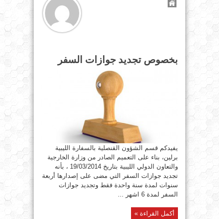
بخصوص تجديد جوازات السفر
يفيدكم قسم الشؤون القنصلية بالسفارة الليبية
برلين، بناء على التعميم الصادر من وزارة الخارجية
والتعاون الدولي الليبية بتاريخ 19/03/2014 ، بأنه
تجديد جوازات السفر التي مضى على إصدارها أربعة
سنوات لمدة سنة واحدة فقط وتجديد جوازات
السفر لمدة 6 اشهر ...
أكمل القراءة »