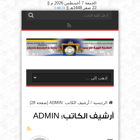
الجمعة 7 أغسطس 2026 م ||
22 صفر 1448هـ ||
1:46:32
الرئيسية
/
أرشيف الكاتب: ADMIN
(صفحة 28)
أرشيف الكاتب: ADMIN