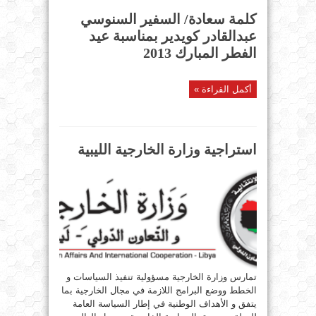
كلمة سعادة/ السفير السنوسي
عبدالقادر كويدير بمناسبة عيد
الفطر المبارك 2013
أكمل القراءة »
استراجية وزارة الخارجية الليبية
تمارس وزارة الخارجية مسؤولية تنفيذ السياسات و
الخطط ووضع البرامج اللازمة في مجال الخارجية بما
يتفق و الأهداف الوطنية في إطار السياسة العامة