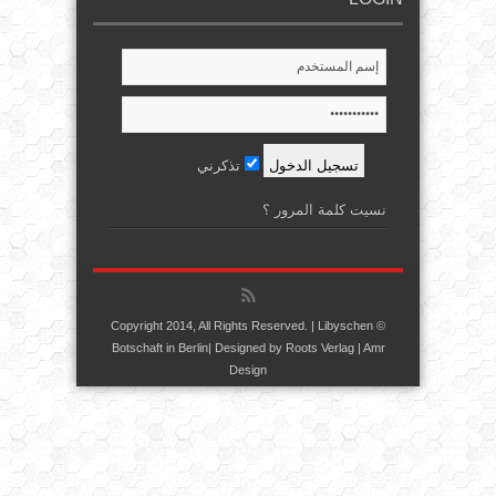
تذكرني
نسيت كلمة المرور ؟
© Copyright 2014, All Rights Reserved. | Libyschen
Botschaft in Berlin| Designed by
Roots Verlag
| Amr
Design